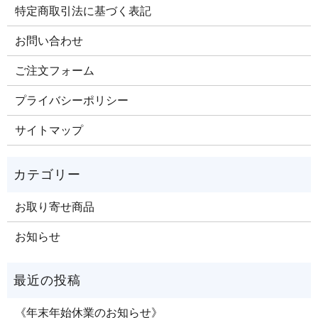
特定商取引法に基づく表記
お問い合わせ
ご注文​フォーム
プライバシーポリシー
サイトマップ
お取り寄せ商品
お知らせ
《年末年始休業のお知らせ》