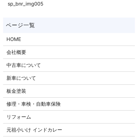
sp_bnr_img005
HOME
会社概要
中古車について
新車について
板金塗装
修理・車検・自動車保険
リフォーム
元祖小いけ インドカレー