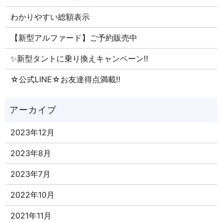
わかりやすい総額表示
【新型アルファード】ご予約販売中
✨新型タントに乗り換えキャンペーン‼
☆公式LINE☆お友達得点満載‼
2023年12月
2023年8月
2023年7月
2022年10月
2021年11月