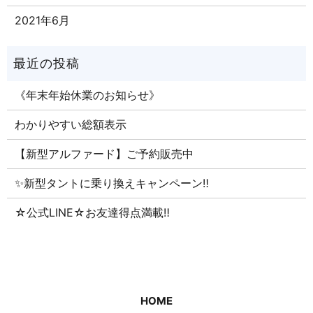
2021年6月
《年末年始休業のお知らせ》
わかりやすい総額表示
【新型アルファード】ご予約販売中
✨新型タントに乗り換えキャンペーン‼
☆公式LINE☆お友達得点満載‼
HOME