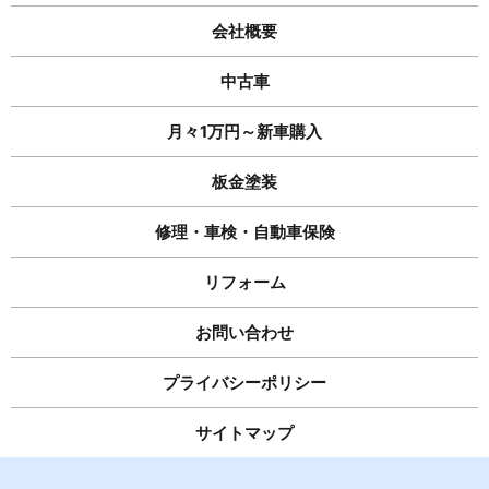
会社概要
中古車
月々1万円～新車購入
板金塗装
修理・車検・自動車保険
リフォーム
お問い合わせ
プライバシーポリシー
サイトマップ