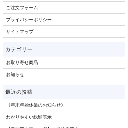
ご注文​フォーム
プライバシーポリシー
サイトマップ
お取り寄せ商品
お知らせ
《年末年始休業のお知らせ》
わかりやすい総額表示