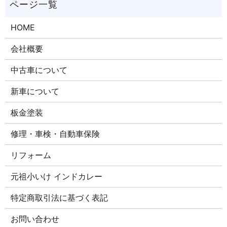
HOME
会社概要
中古車について
新車について
板金塗装
修理・車検・自動車保険
リフォーム
元祖小いけ インドカレー
特定商取引法に基づく表記
お問い合わせ