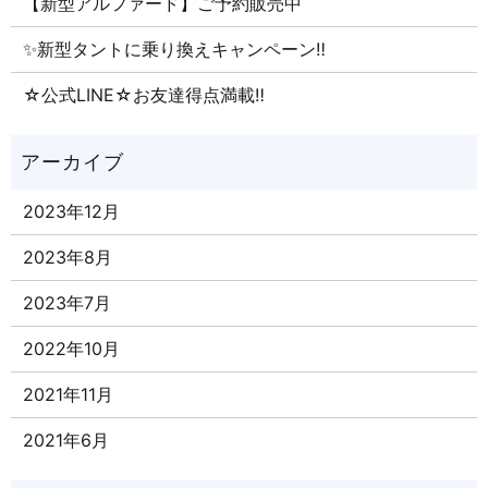
【新型アルファード】ご予約販売中
✨新型タントに乗り換えキャンペーン‼
☆公式LINE☆お友達得点満載‼
2023年12月
2023年8月
2023年7月
2022年10月
2021年11月
2021年6月