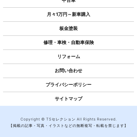
中古車
月々1万円～新車購入
板金塗装
修理・車検・自動車保険
リフォーム
お問い合わせ
プライバシーポリシー
サイトマップ
Copyright © TSセレクション All Rights Reserved.
【掲載の記事・写真・イラストなどの無断複写・転載を禁じます】