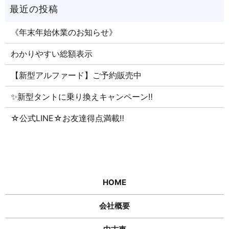
《年末年始休業のお知らせ》
わかりやすい総額表示
【新型アルファード】ご予約販売中
✨新型タントに乗り換えキャンペーン‼
☆公式LINE☆お友達得点満載‼
HOME
会社概要