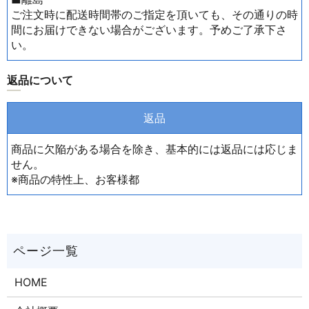
ご注文時に配送時間帯のご指定を頂いても、その通りの時
間にお届けできない場合がございます。予めご了承下さ
い。
返品について
返品
商品に欠陥がある場合を除き、基本的には返品には応じま
せん。
※商品の特性上、お客様都
HOME