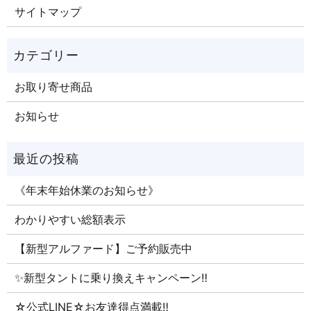
サイトマップ
お取り寄せ商品
お知らせ
《年末年始休業のお知らせ》
わかりやすい総額表示
【新型アルファード】ご予約販売中
✨新型タントに乗り換えキャンペーン‼
☆公式LINE☆お友達得点満載‼