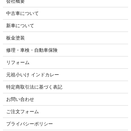
会社概要
中古車について
新車について
板金塗装
修理・車検・自動車保険
リフォーム
元祖小いけ インドカレー
特定商取引法に基づく表記
お問い合わせ
ご注文​フォーム
プライバシーポリシー