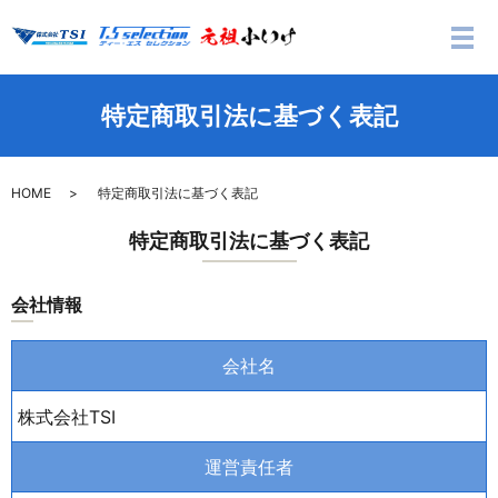
メ
特定商取引法に基づく表記
HOME
特定商取引法に基づく表記
特定商取引法に基づく表記
会社情報
会社名
株式会社TSI
運営責任者