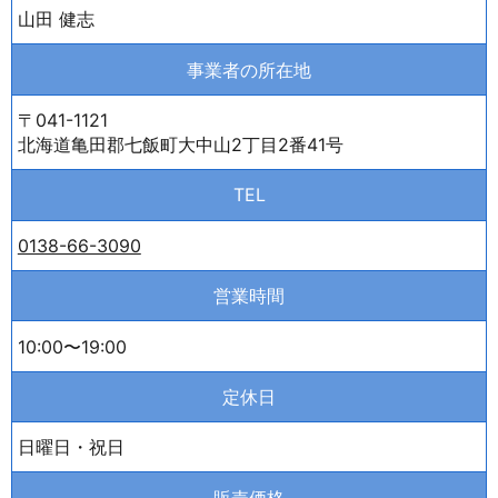
山田 健志
事業者の所在地
〒041-1121
北海道亀田郡七飯町大中山2丁目2番41号
TEL
0138-66-3090
営業時間
10:00〜19:00
定休日
日曜日・祝日
販売価格