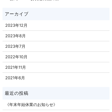
2023年12月
2023年8月
2023年7月
2022年10月
2021年11月
2021年6月
《年末年始休業のお知らせ》