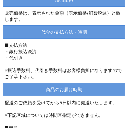
販売価格は、表示された金額（表示価格/消費税込）と致
します。
代金の支払方法・時期
■支払方法
・銀行振込決済
・代引き
※振込手数料、代引き手数料はお客様負担になりますので
ご了承下さい。
商品のお届け時期
配送のご依頼を受けてから5日以内に発送いたします。
※下記区域については時間帯指定ができません。
■離島