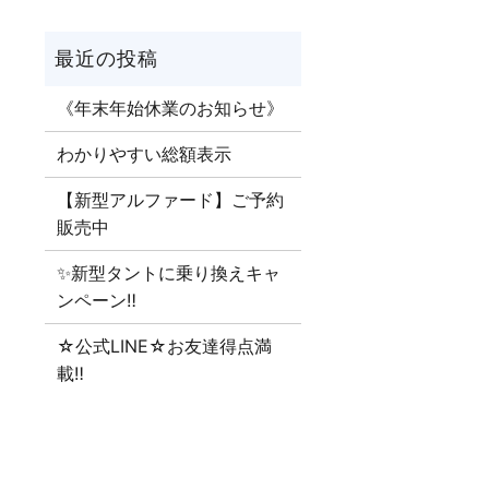
《年末年始休業のお知らせ》
わかりやすい総額表示
【新型アルファード】ご予約
販売中
✨新型タントに乗り換えキャ
ンペーン‼
☆公式LINE☆お友達得点満
載‼