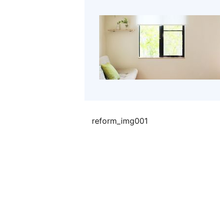
reform_img001