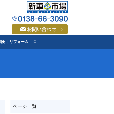
保険
リフォーム
search