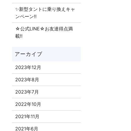
✨新型タントに乗り換えキャ
ンペーン‼
☆公式LINE☆お友達得点満
載‼
2023年12月
2023年8月
2023年7月
2022年10月
2021年11月
2021年6月