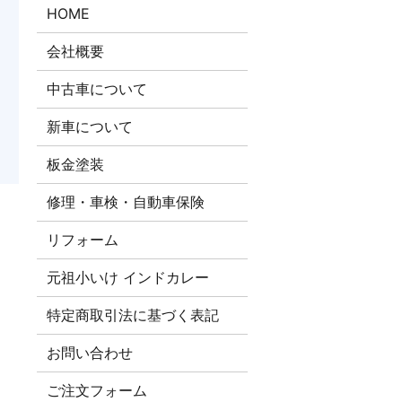
HOME
会社概要
中古車について
新車について
板金塗装
修理・車検・自動車保険
リフォーム
元祖小いけ インドカレー
特定商取引法に基づく表記
お問い合わせ
ご注文​フォーム