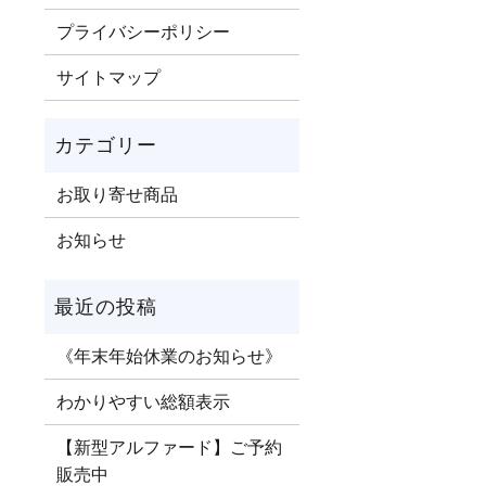
プライバシーポリシー
サイトマップ
お取り寄せ商品
お知らせ
《年末年始休業のお知らせ》
わかりやすい総額表示
【新型アルファード】ご予約
販売中