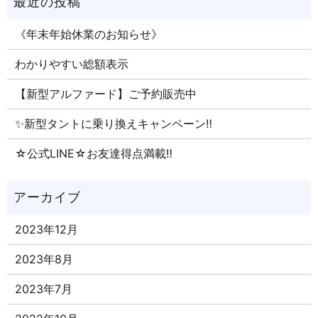
《年末年始休業のお知らせ》
わかりやすい総額表示
【新型アルファード】ご予約販売中
✨新型タントに乗り換えキャンペーン‼
☆公式LINE☆お友達得点満載‼
2023年12月
2023年8月
2023年7月