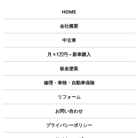
HOME
会社概要
中古車
月々1万円～新車購入
板金塗装
修理・車検・自動車保険
リフォーム
お問い合わせ
プライバシーポリシー