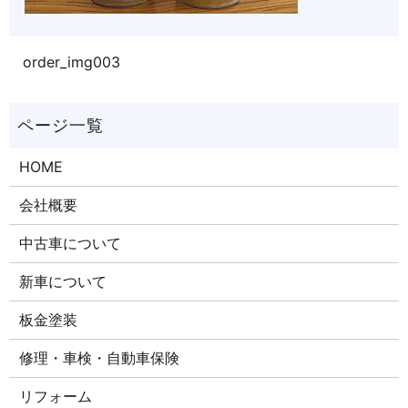
order_img003
HOME
会社概要
中古車について
新車について
板金塗装
修理・車検・自動車保険
リフォーム