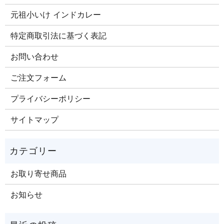
元祖小いけ インドカレー
特定商取引法に基づく表記
お問い合わせ
ご注文​フォーム
プライバシーポリシー
サイトマップ
お取り寄せ商品
お知らせ