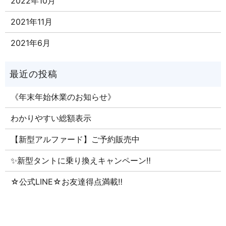
2022年10月
2021年11月
2021年6月
《年末年始休業のお知らせ》
わかりやすい総額表示
【新型アルファード】ご予約販売中
✨新型タントに乗り換えキャンペーン‼
☆公式LINE☆お友達得点満載‼