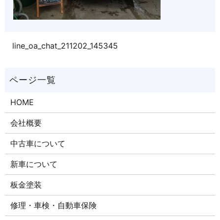
line_oa_chat_211202_145345
HOME
会社概要
中古車について
新車について
板金塗装
修理・車検・自動車保険