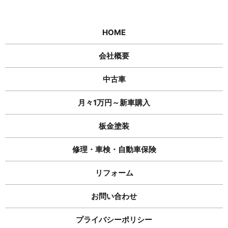
HOME
会社概要
中古車
月々1万円～新車購入
板金塗装
修理・車検・自動車保険
リフォーム
お問い合わせ
プライバシーポリシー