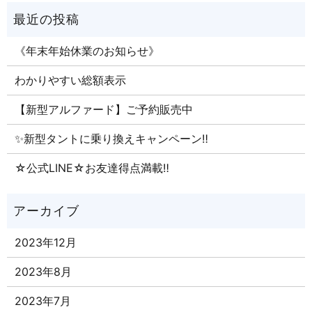
《年末年始休業のお知らせ》
わかりやすい総額表示
【新型アルファード】ご予約販売中
✨新型タントに乗り換えキャンペーン‼
☆公式LINE☆お友達得点満載‼
2023年12月
2023年8月
2023年7月