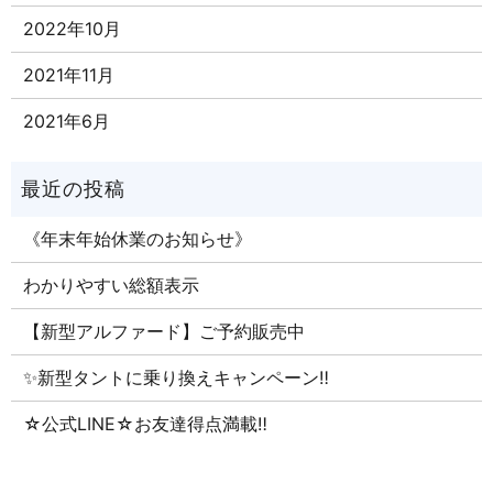
2022年10月
2021年11月
2021年6月
《年末年始休業のお知らせ》
わかりやすい総額表示
【新型アルファード】ご予約販売中
✨新型タントに乗り換えキャンペーン‼
☆公式LINE☆お友達得点満載‼