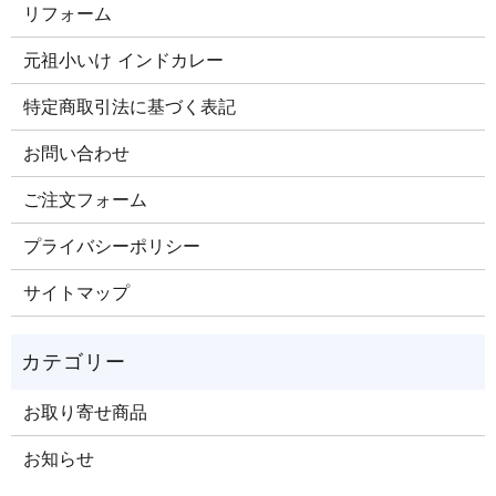
リフォーム
元祖小いけ インドカレー
特定商取引法に基づく表記
お問い合わせ
ご注文​フォーム
プライバシーポリシー
サイトマップ
お取り寄せ商品
お知らせ