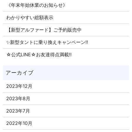
《年末年始休業のお知らせ》
わかりやすい総額表示
【新型アルファード】ご予約販売中
✨新型タントに乗り換えキャンペーン‼
☆公式LINE☆お友達得点満載‼
2023年12月
2023年8月
2023年7月
2022年10月