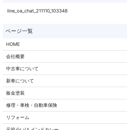
line_oa_chat_211110_103348
HOME
会社概要
中古車について
新車について
板金塗装
修理・車検・自動車保険
リフォーム
元祖小いけ インドカレー