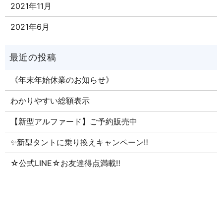
2021年11月
2021年6月
《年末年始休業のお知らせ》
わかりやすい総額表示
【新型アルファード】ご予約販売中
✨新型タントに乗り換えキャンペーン‼
☆公式LINE☆お友達得点満載‼