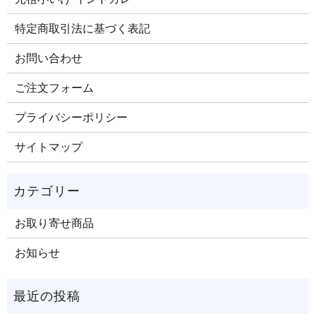
特定商取引法に基づく表記
お問い合わせ
ご注文​フォーム
プライバシーポリシー
サイトマップ
お取り寄せ商品
お知らせ