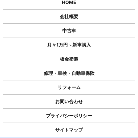
HOME
会社概要
中古車
月々1万円～新車購入
板金塗装
修理・車検・自動車保険
リフォーム
お問い合わせ
プライバシーポリシー
サイトマップ