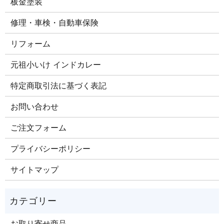
板金塗装
修理・車検・自動車保険
リフォーム
元祖小いけ インドカレー
特定商取引法に基づく表記
お問い合わせ
ご注文​フォーム
プライバシーポリシー
サイトマップ
お取り寄せ商品