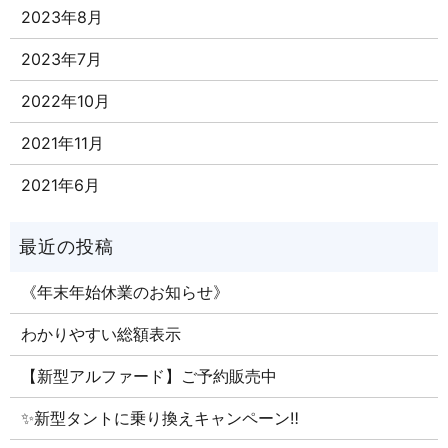
2023年8月
2023年7月
2022年10月
2021年11月
2021年6月
《年末年始休業のお知らせ》
わかりやすい総額表示
【新型アルファード】ご予約販売中
✨新型タントに乗り換えキャンペーン‼