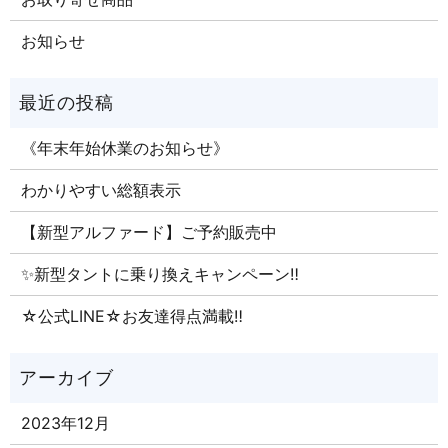
お知らせ
《年末年始休業のお知らせ》
わかりやすい総額表示
【新型アルファード】ご予約販売中
✨新型タントに乗り換えキャンペーン‼
☆公式LINE☆お友達得点満載‼
2023年12月