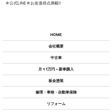
☆公式LINE☆お友達得点満載‼
HOME
会社概要
中古車
月々1万円～新車購入
板金塗装
修理・車検・自動車保険
リフォーム