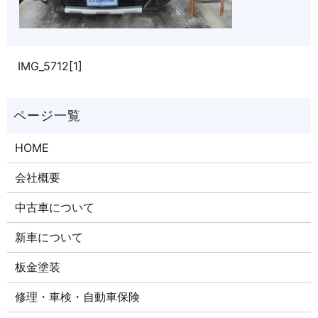
IMG_5712[1]
HOME
会社概要
中古車について
新車について
板金塗装
修理・車検・自動車保険