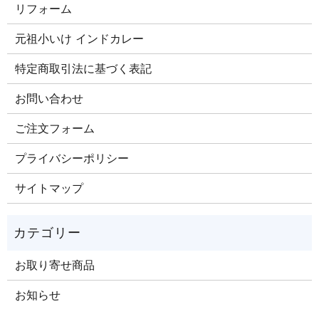
リフォーム
元祖小いけ インドカレー
特定商取引法に基づく表記
お問い合わせ
ご注文​フォーム
プライバシーポリシー
サイトマップ
お取り寄せ商品
お知らせ