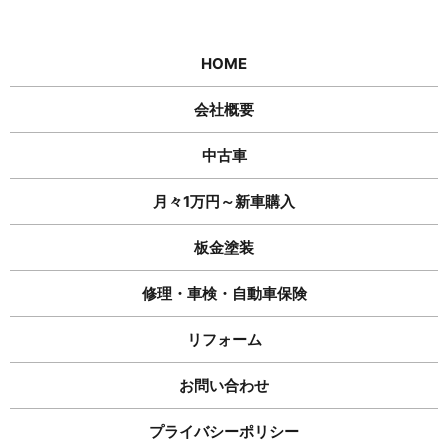
HOME
会社概要
中古車
月々1万円～新車購入
板金塗装
修理・車検・自動車保険
リフォーム
お問い合わせ
プライバシーポリシー