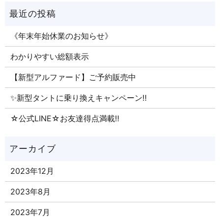
《年末年始休業のお知らせ》
わかりやすい総額表示
【新型アルファード】ご予約販売中
✨新型タントに乗り換えキャンペーン‼
☆公式LINE☆お友達得点満載‼
2023年12月
2023年8月
2023年7月