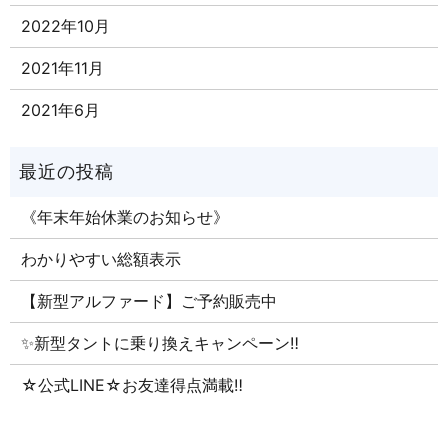
2022年10月
2021年11月
2021年6月
《年末年始休業のお知らせ》
わかりやすい総額表示
【新型アルファード】ご予約販売中
✨新型タントに乗り換えキャンペーン‼
☆公式LINE☆お友達得点満載‼