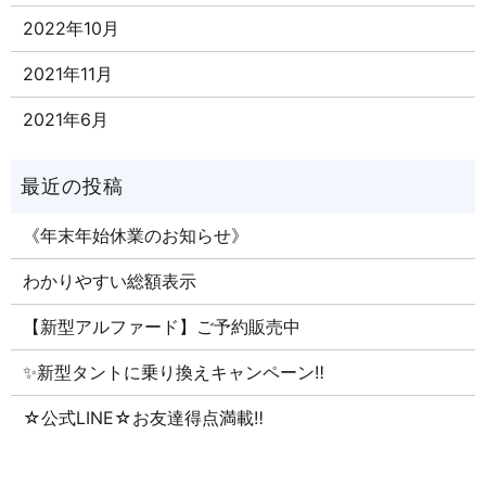
2022年10月
2021年11月
2021年6月
《年末年始休業のお知らせ》
わかりやすい総額表示
【新型アルファード】ご予約販売中
✨新型タントに乗り換えキャンペーン‼
☆公式LINE☆お友達得点満載‼