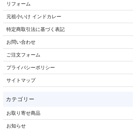
リフォーム
元祖小いけ インドカレー
特定商取引法に基づく表記
お問い合わせ
ご注文​フォーム
プライバシーポリシー
サイトマップ
お取り寄せ商品
お知らせ