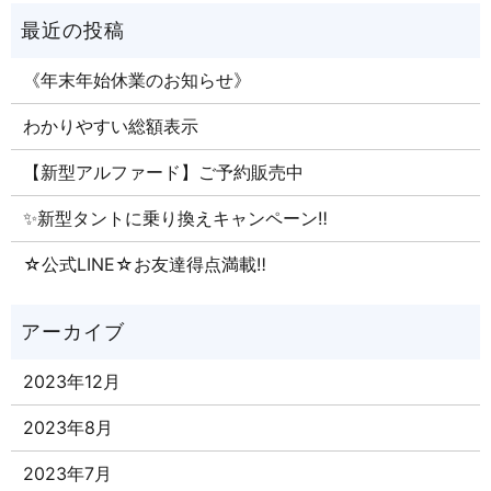
《年末年始休業のお知らせ》
わかりやすい総額表示
【新型アルファード】ご予約販売中
✨新型タントに乗り換えキャンペーン‼
☆公式LINE☆お友達得点満載‼
2023年12月
2023年8月
2023年7月