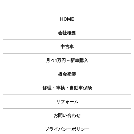
HOME
会社概要
中古車
月々1万円～新車購入
板金塗装
修理・車検・自動車保険
リフォーム
お問い合わせ
プライバシーポリシー