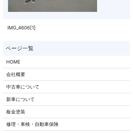
IMG_4606[1]
HOME
会社概要
中古車について
新車について
板金塗装
修理・車検・自動車保険