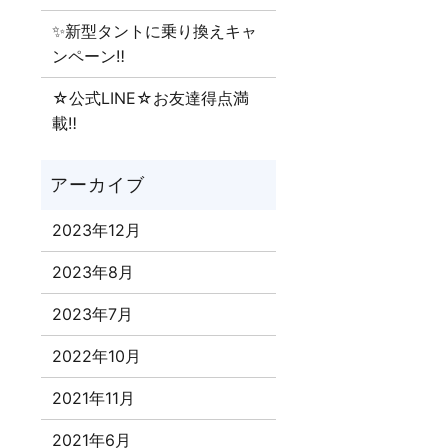
✨新型タントに乗り換えキャ
ンペーン‼
☆公式LINE☆お友達得点満
載‼
2023年12月
2023年8月
2023年7月
2022年10月
2021年11月
2021年6月