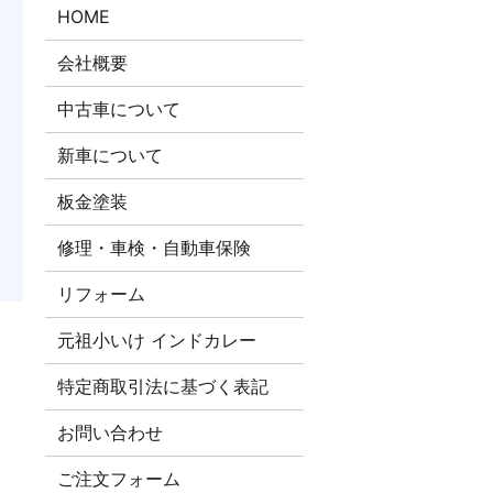
HOME
会社概要
中古車について
新車について
板金塗装
修理・車検・自動車保険
リフォーム
元祖小いけ インドカレー
特定商取引法に基づく表記
お問い合わせ
ご注文​フォーム