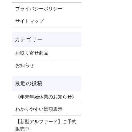
プライバシーポリシー
サイトマップ
お取り寄せ商品
お知らせ
《年末年始休業のお知らせ》
わかりやすい総額表示
【新型アルファード】ご予約
販売中