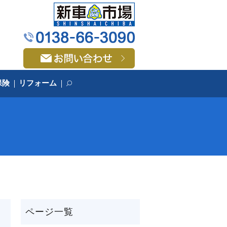
保険
リフォーム
search