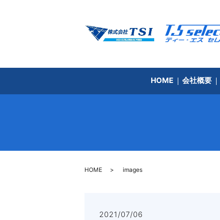
HOME
会社概要
HOME
images
2021/07/06