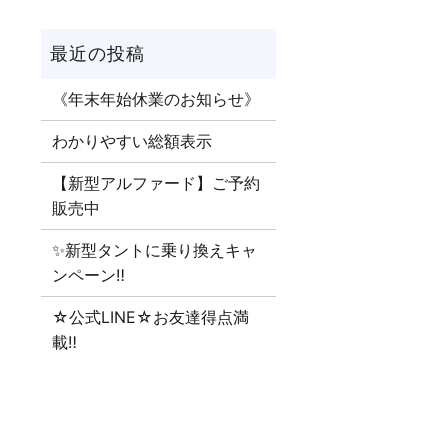
《年末年始休業のお知らせ》
わかりやすい総額表示
【新型アルファード】ご予約
販売中
✨新型タントに乗り換えキャ
ンペーン‼
☆公式LINE☆お友達得点満
載‼