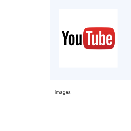
images