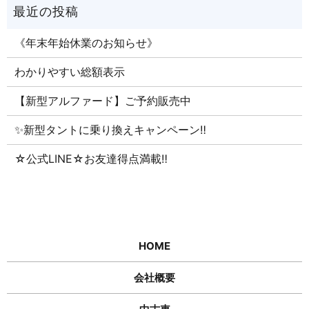
《年末年始休業のお知らせ》
わかりやすい総額表示
【新型アルファード】ご予約販売中
✨新型タントに乗り換えキャンペーン‼
☆公式LINE☆お友達得点満載‼
HOME
会社概要