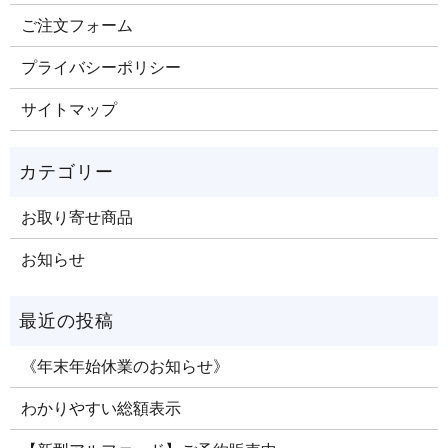
ご注文​フォーム
プライバシーポリシー
サイトマップ
お取り寄せ商品
お知らせ
《年末年始休業のお知らせ》
わかりやすい総額表示