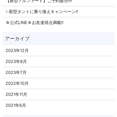
【新型アルファード】ご予約販売中
✨新型タントに乗り換えキャンペーン‼
☆公式LINE☆お友達得点満載‼
2023年12月
2023年8月
2023年7月
2022年10月
2021年11月
2021年6月