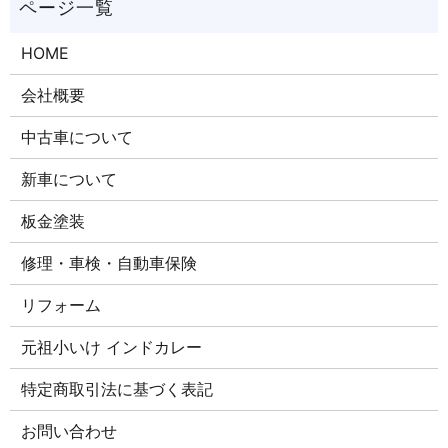
HOME
会社概要
中古車について
新車について
板金塗装
修理・車検・自動車保険
リフォーム
元祖小いけ インドカレー
特定商取引法に基づく表記
お問い合わせ