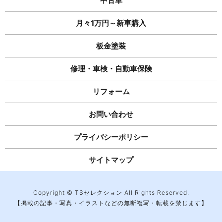
中古車
月々1万円～新車購入
板金塗装
修理・車検・自動車保険
リフォーム
お問い合わせ
プライバシーポリシー
サイトマップ
Copyright © TSセレクション All Rights Reserved.
【掲載の記事・写真・イラストなどの無断複写・転載を禁じます】