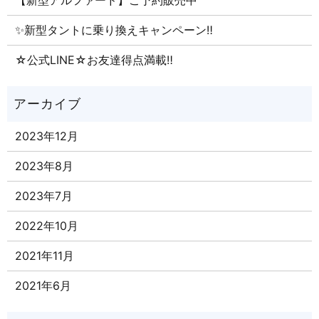
【新型アルファード】ご予約販売中
✨新型タントに乗り換えキャンペーン‼
☆公式LINE☆お友達得点満載‼
2023年12月
2023年8月
2023年7月
2022年10月
2021年11月
2021年6月