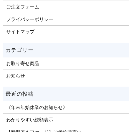
ご注文​フォーム
プライバシーポリシー
サイトマップ
お取り寄せ商品
お知らせ
《年末年始休業のお知らせ》
わかりやすい総額表示