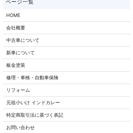
HOME
会社概要
中古車について
新車について
板金塗装
修理・車検・自動車保険
リフォーム
元祖小いけ インドカレー
特定商取引法に基づく表記
お問い合わせ