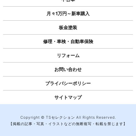
月々1万円～新車購入
板金塗装
修理・車検・自動車保険
リフォーム
お問い合わせ
プライバシーポリシー
サイトマップ
Copyright © TSセレクション All Rights Reserved.
【掲載の記事・写真・イラストなどの無断複写・転載を禁じます】