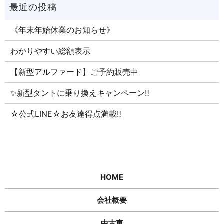
《年末年始休業のお知らせ》
わかりやすい総額表示
【新型アルファード】ご予約販売中
✨新型タントに乗り換えキャンペーン‼
☆公式LINE☆お友達得点満載‼
HOME
会社概要
中古車