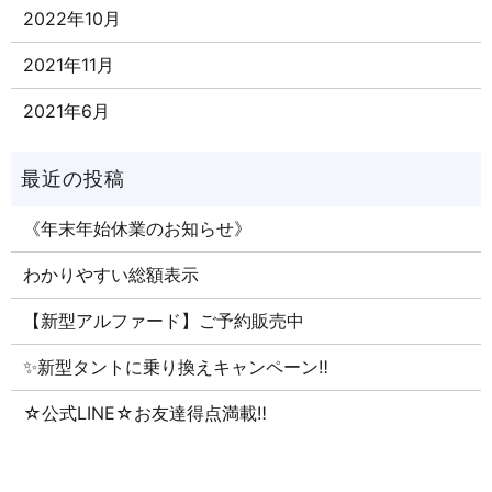
2022年10月
2021年11月
2021年6月
《年末年始休業のお知らせ》
わかりやすい総額表示
【新型アルファード】ご予約販売中
✨新型タントに乗り換えキャンペーン‼
☆公式LINE☆お友達得点満載‼