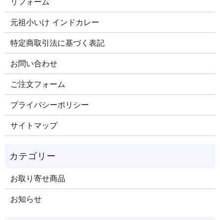
リフォーム
元祖小いけ インドカレー
特定商取引法に基づく表記
お問い合わせ
ご注文​フォーム
プライバシーポリシー
サイトマップ
お取り寄せ商品
お知らせ