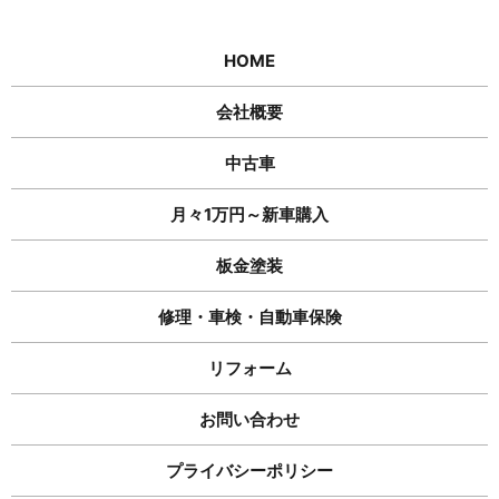
HOME
会社概要
中古車
月々1万円～新車購入
板金塗装
修理・車検・自動車保険
リフォーム
お問い合わせ
プライバシーポリシー