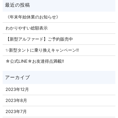
《年末年始休業のお知らせ》
わかりやすい総額表示
【新型アルファード】ご予約販売中
✨新型タントに乗り換えキャンペーン‼
☆公式LINE☆お友達得点満載‼
2023年12月
2023年8月
2023年7月