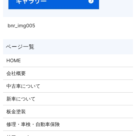
bnr_img005
HOME
会社概要
中古車について
新車について
板金塗装
修理・車検・自動車保険