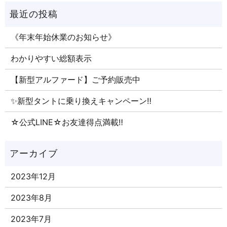
《年末年始休業のお知らせ》
わかりやすい総額表示
【新型アルファード】ご予約販売中
✨新型タントに乗り換えキャンペーン‼
☆公式LINE☆お友達得点満載‼
2023年12月
2023年8月
2023年7月