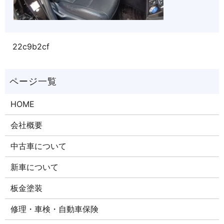
22c9b2cf
HOME
会社概要
中古車について
新車について
板金塗装
修理・車検・自動車保険