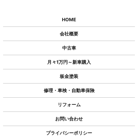
HOME
会社概要
中古車
月々1万円～新車購入
板金塗装
修理・車検・自動車保険
リフォーム
お問い合わせ
プライバシーポリシー