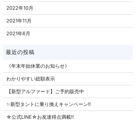
2022年10月
2021年11月
2021年6月
《年末年始休業のお知らせ》
わかりやすい総額表示
【新型アルファード】ご予約販売中
✨新型タントに乗り換えキャンペーン‼
☆公式LINE☆お友達得点満載‼