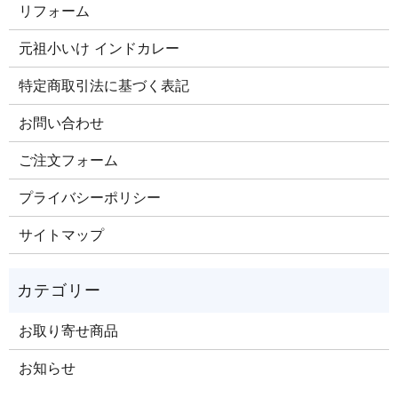
リフォーム
元祖小いけ インドカレー
特定商取引法に基づく表記
お問い合わせ
ご注文​フォーム
プライバシーポリシー
サイトマップ
お取り寄せ商品
お知らせ