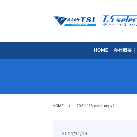
HOME
会社概要
HOME
20211116_main_copy2
2021/11/16