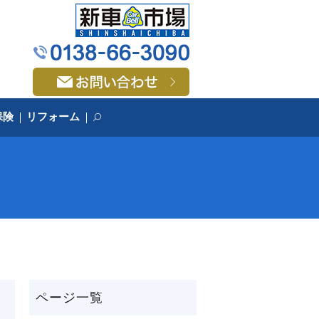
保険
リフォーム
search