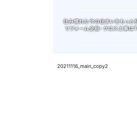
20211116_main_copy2