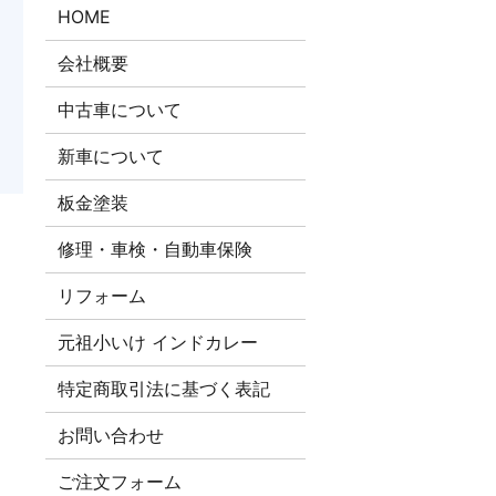
HOME
会社概要
中古車について
新車について
板金塗装
修理・車検・自動車保険
リフォーム
元祖小いけ インドカレー
特定商取引法に基づく表記
お問い合わせ
ご注文​フォーム