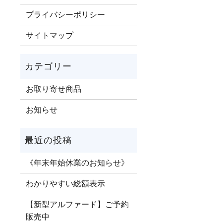
プライバシーポリシー
サイトマップ
お取り寄せ商品
お知らせ
《年末年始休業のお知らせ》
わかりやすい総額表示
【新型アルファード】ご予約
販売中