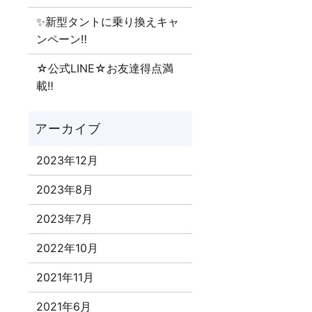
✨新型タントに乗り換えキャ
ンペーン‼
☆公式LINE☆お友達得点満
載‼
2023年12月
2023年8月
2023年7月
2022年10月
2021年11月
2021年6月