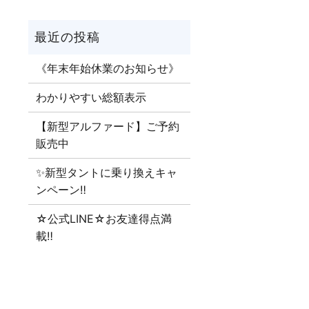
《年末年始休業のお知らせ》
わかりやすい総額表示
【新型アルファード】ご予約
販売中
✨新型タントに乗り換えキャ
ンペーン‼
☆公式LINE☆お友達得点満
載‼